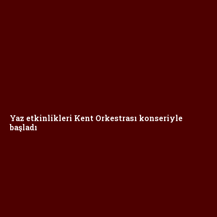
Yaz etkinlikleri Kent Orkestrası konseriyle
başladı