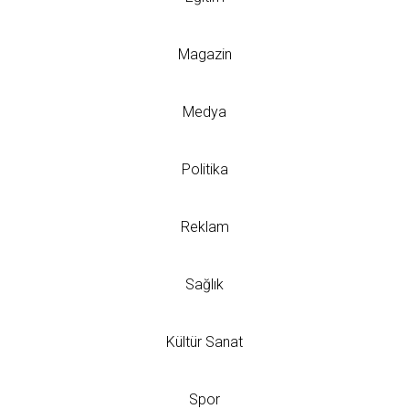
Magazin
Medya
Politika
Reklam
Sağlık
Kültür Sanat
Spor