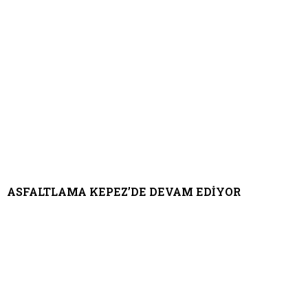
ASFALTLAMA KEPEZ’DE DEVAM EDİYOR