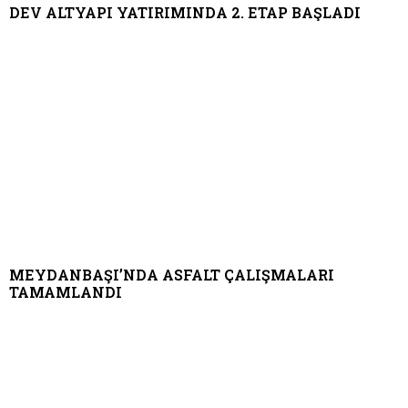
DEV ALTYAPI YATIRIMINDA 2. ETAP BAŞLADI
MEYDANBAŞI’NDA ASFALT ÇALIŞMALARI
TAMAMLANDI