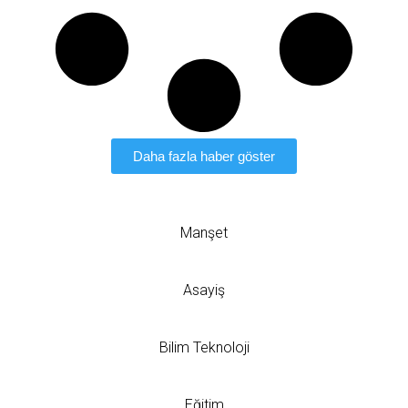
Daha fazla haber göster
Manşet
Asayiş
Bilim Teknoloji
Eğitim