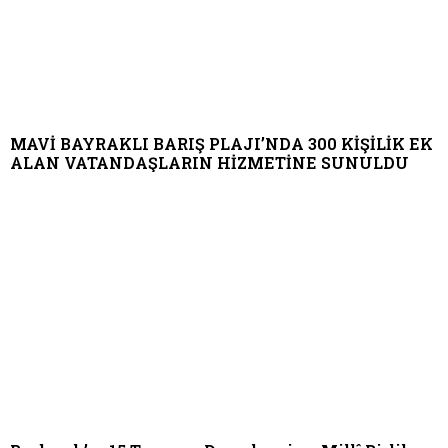
MAVİ BAYRAKLI BARIŞ PLAJI’NDA 300 KİŞİLİK EK
ALAN VATANDAŞLARIN HİZMETİNE SUNULDU