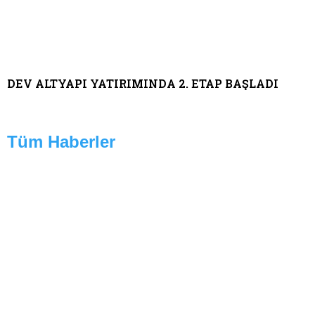
DEV ALTYAPI YATIRIMINDA 2. ETAP BAŞLADI
Tüm Haberler