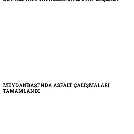
MEYDANBAŞI’NDA ASFALT ÇALIŞMALARI
TAMAMLANDI