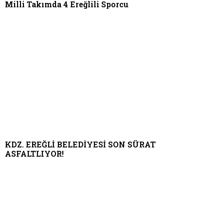
Milli Takımda 4 Ereğlili Sporcu
KDZ. EREĞLİ BELEDİYESİ SON SÜRAT
ASFALTLIYOR!