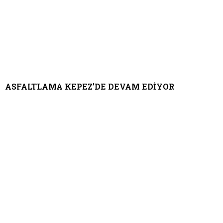
ASFALTLAMA KEPEZ’DE DEVAM EDİYOR